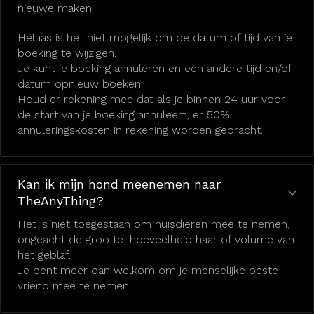
nieuwe maken.
Helaas is het niet mogelijk om de datum of tijd van je
boeking te wijzigen.
Je kunt je boeking annuleren en een andere tijd en/of
datum opnieuw boeken.
Houd er rekening mee dat als je binnen 24 uur voor
de start van je boeking annuleert, er 50%
annuleringskosten in rekening worden gebracht.
Kan ik mijn hond meenemen naar
TheAnyThing?
Het is niet toegestaan om huisdieren mee te nemen,
ongeacht de grootte, hoeveelheid haar of volume van
het geblaf.
Je bent meer dan welkom om je menselijke beste
vriend mee te nemen.