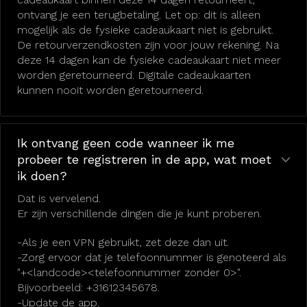
ontvang je een terugbetaling. Let op: dit is alleen
mogelijk als de fysieke cadeaukaart niet is gebruikt.
De retourverzendkosten zijn voor jouw rekening. Na
deze 14 dagen kan de fysieke cadeaukaart niet meer
worden geretourneerd. Digitale cadeaukaarten
kunnen nooit worden geretourneerd.
Ik ontvang geen code wanneer ik me
probeer te registreren in de app, wat moet
ik doen?
Dat is vervelend.
Er zijn verschillende dingen die je kunt proberen.
-Als je een VPN gebruikt, zet deze dan uit.
-Zorg ervoor dat je telefoonnummer is genoteerd als
"+<landcode><telefoonnummer zonder 0>".
Bijvoorbeeld: +31612345678.
-Update de app.