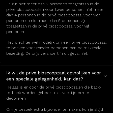
Er zijn niet meer dan 2 personen toegestaan in de
privé bioscoopzalen voor twee personen, niet meer
dan 4 personen in de privé bioscoopzaal voor vier
personen en niet meer dan 5 personen zijn
toegestaan in de privé bioscoopzaal voor vijf
personen.
Het is echter wel mogelijk om een privé bioscoopzaal
te boeken voor minder personen dan de maximale
bezetting. De prijs verandert in dit geval niet.
Ik wil de privé bioscoopzaal opvrolijken voor
een speciale gelegenheid, kan dat?
Helaas is er door de privé bioscoopzalen die back-
to-back worden geboekt niet veel tijd om te
decoreren.
Om je bezoek extra bijzonder te maken, kun je altijd