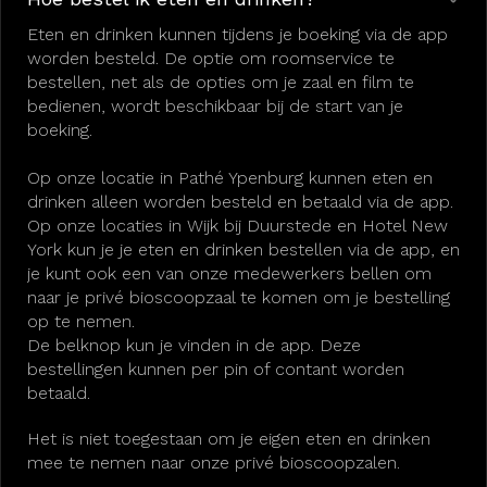
Eten en drinken kunnen tijdens je boeking via de app
worden besteld. De optie om roomservice te
bestellen, net als de opties om je zaal en film te
bedienen, wordt beschikbaar bij de start van je
boeking.
Op onze locatie in Pathé Ypenburg kunnen eten en
drinken alleen worden besteld en betaald via de app.
Op onze locaties in Wijk bij Duurstede en Hotel New
York kun je je eten en drinken bestellen via de app, en
je kunt ook een van onze medewerkers bellen om
naar je privé bioscoopzaal te komen om je bestelling
op te nemen.
De belknop kun je vinden in de app. Deze
bestellingen kunnen per pin of contant worden
betaald.
Het is niet toegestaan om je eigen eten en drinken
mee te nemen naar onze privé bioscoopzalen.