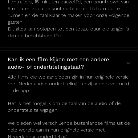
filmtrailers, 15 minuten pauzetijd, een countdown van
5 minuten zodat je kunt settelen en tijd om op te
ruimen en de zaal klaar te maken voor onze volgende
gasten.
Dit alles kan oplopen tot een totale duur die langer is
dan de beschikbare tijd.
Kan ik een film kijken met een andere
audio- of ondertitelingstaal?
Alle films die we aanbieden zijn in hun originele versie
met Nederlandse ondertiteling, tenzij anders vermeld
in de app.
Het is niet mogelijk om de taal van de audio of de
ondertitels te wijzigen.
We bieden wel verschillende buitenlandse films uit de
hele wereld aan in hun originele versie met
Nederlandse ondertiteling.