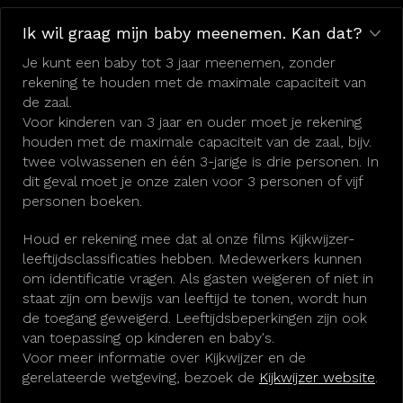
Ik wil graag mijn baby meenemen. Kan dat?
Je kunt een baby tot 3 jaar meenemen, zonder
rekening te houden met de maximale capaciteit van
de zaal.
Voor kinderen van 3 jaar en ouder moet je rekening
houden met de maximale capaciteit van de zaal, bijv.
twee volwassenen en één 3-jarige is drie personen. In
dit geval moet je onze zalen voor 3 personen of vijf
personen boeken.
Houd er rekening mee dat al onze films Kijkwijzer-
leeftijdsclassificaties hebben. Medewerkers kunnen
om identificatie vragen. Als gasten weigeren of niet in
staat zijn om bewijs van leeftijd te tonen, wordt hun
de toegang geweigerd. Leeftijdsbeperkingen zijn ook
van toepassing op kinderen en baby's.
Voor meer informatie over Kijkwijzer en de
gerelateerde wetgeving, bezoek de
Kijkwijzer website
.