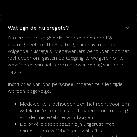
Wat zijn de huisregels?
Om ervoor te zorgen dat iedereen een prettige
ervaring heeft bij TheAnyThing, handhaven we de
volgende huisregels. Medewerkers behouden zich het
recht voor om gasten de toegang te weigeren of te
verwijderen van het terrein bij overtreding van deze
regels.
Instructies van ons personeel moeten te allen tijde
worden opgevolgd.
Medewerkers behouden zich het recht voor om
willekeurige controles uit te voeren om naleving
van de huisregels te waarborgen.
De privé bioscoopzalen zijn uitgerust met
camera's om veiligheid en kwaliteit te