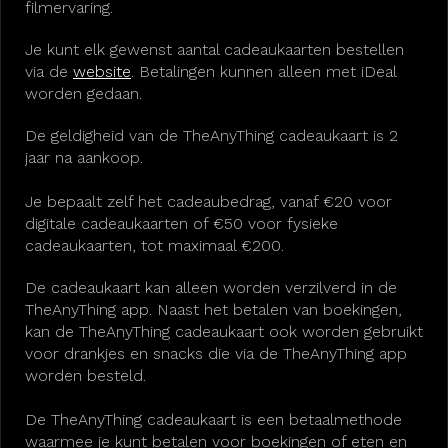
filmervaring.
Je kunt elk gewenst aantal cadeaukaarten bestellen
via de
website
. Betalingen kunnen alleen met iDeal
worden gedaan.
De geldigheid van de TheAnyThing cadeaukaart is 2
jaar na aankoop.
Je bepaalt zelf het cadeaubedrag, vanaf €20 voor
digitale cadeaukaarten of €50 voor fysieke
cadeaukaarten, tot maximaal €200.
De cadeaukaart kan alleen worden verzilverd in de
TheAnyThing app. Naast het betalen van boekingen,
kan de TheAnyThing cadeaukaart ook worden gebruikt
voor drankjes en snacks die via de TheAnyThing app
worden besteld.
De TheAnyThing cadeaukaart is een betaalmethode
waarmee je kunt betalen voor boekingen of eten en