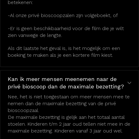
betekenen:
-Al onze privé bioscoopzalen zijn volgeboekt, of
-Er is geen beschikbaarheid voor de film die je wilt
zien vanwege de lengte.
Als dit laatste het geval is, is het mogelijk om een
boeking te maken als je een kortere film kiest.
Kan ik meer mensen meenemen naar de
privé bioscoop dan de maximale bezetting?
Nee, het is niet toegestaan om meer mensen mee te
nemen dan de maximale bezetting van de privé
bioscoopzaal.
De maximale bezetting is gelijk aan het totaal aantal
stoelen. Kinderen t/m 2 jaar oud tellen niet mee in de
maximale bezetting. Kinderen vanaf 3 jaar oud wel.