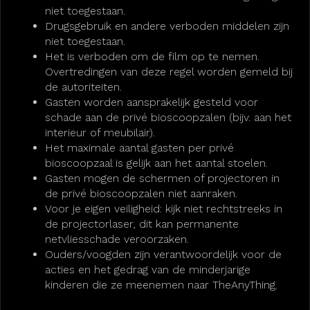
niet toegestaan.
Drugsgebruik en andere verboden middelen zijn
niet toegestaan.
Het is verboden om de film op te nemen.
Overtredingen van deze regel worden gemeld bij
de autoriteiten.
Gasten worden aansprakelijk gesteld voor
schade aan de privé bioscoopzalen (bijv. aan het
interieur of meubilair).
Het maximale aantal gasten per privé
bioscoopzaal is gelijk aan het aantal stoelen.
Gasten mogen de schermen of projectoren in
de privé bioscoopzalen niet aanraken.
Voor je eigen veiligheid: kijk niet rechtstreeks in
de projectorlaser, dit kan permanente
netvliesschade veroorzaken.
Ouders/voogden zijn verantwoordelijk voor de
acties en het gedrag van de minderjarige
kinderen die ze meenemen naar TheAnyThing.