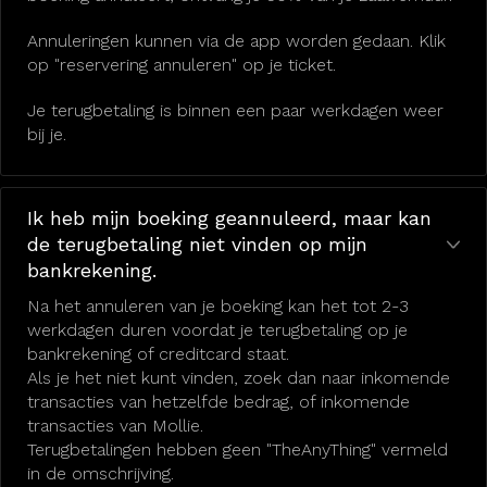
Annuleringen kunnen via de app worden gedaan. Klik
op "reservering annuleren" op je ticket.
Je terugbetaling is binnen een paar werkdagen weer
bij je.
Ik heb mijn boeking geannuleerd, maar kan
de terugbetaling niet vinden op mijn
bankrekening.
Na het annuleren van je boeking kan het tot 2-3
werkdagen duren voordat je terugbetaling op je
bankrekening of creditcard staat.
Als je het niet kunt vinden, zoek dan naar inkomende
transacties van hetzelfde bedrag, of inkomende
transacties van Mollie.
Terugbetalingen hebben geen "TheAnyThing" vermeld
in de omschrijving.