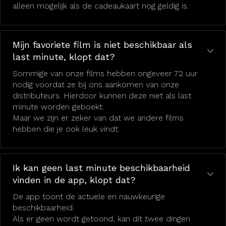
alleen mogelijk als de cadeaukaart nog geldig is.
Mijn favoriete film is niet beschikbaar als
last minute, klopt dat?
Sommige van onze films hebben ongeveer 72 uur
nodig voordat ze bij ons aankomen van onze
distributeurs. Hierdoor kunnen deze niet als last
minute worden geboekt.
Maar we zijn er zeker van dat we andere films
hebben die je ook leuk vindt.
Ik kan geen last minute beschikbaarheid
vinden in de app, klopt dat?
De app toont de actuele en nauwkeurige
beschikbaarheid.
Als er geen wordt getoond, kan dit twee dingen