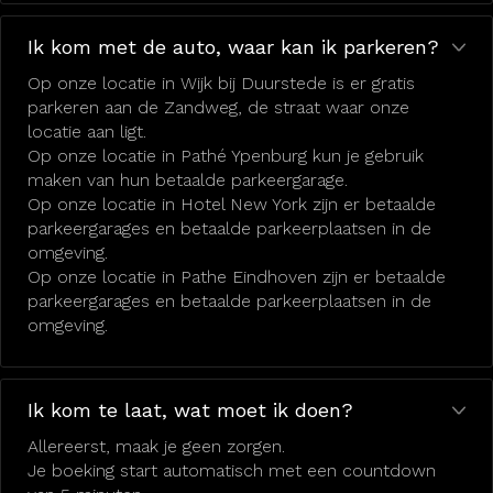
Ik kom met de auto, waar kan ik parkeren?
Op onze locatie in Wijk bij Duurstede is er gratis
parkeren aan de Zandweg, de straat waar onze
locatie aan ligt.
Op onze locatie in Pathé Ypenburg kun je gebruik
maken van hun betaalde parkeergarage.
Op onze locatie in Hotel New York zijn er betaalde
parkeergarages en betaalde parkeerplaatsen in de
omgeving.
Op onze locatie in Pathe Eindhoven zijn er betaalde
parkeergarages en betaalde parkeerplaatsen in de
omgeving.
Ik kom te laat, wat moet ik doen?
Allereerst, maak je geen zorgen.
Je boeking start automatisch met een countdown