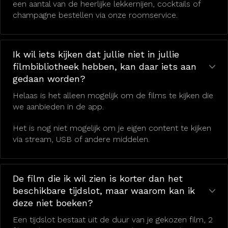
een aantal van de heerlijke lekkernijen, cocktails of
champagne bestellen via onze roomservice.
Ik wil iets kijken dat jullie niet in jullie
filmbibliotheek hebben, kan daar iets aan
gedaan worden?
Helaas is het alleen mogelijk om de films te kijken die
we aanbieden in de app.
Het is nog niet mogelijk om je eigen content te kijken
via stream, USB of andere middelen.
De film die ik wil zien is korter dan het
beschikbare tijdslot, maar waarom kan ik
deze niet boeken?
Een tijdslot bestaat uit de duur van je gekozen film, 2