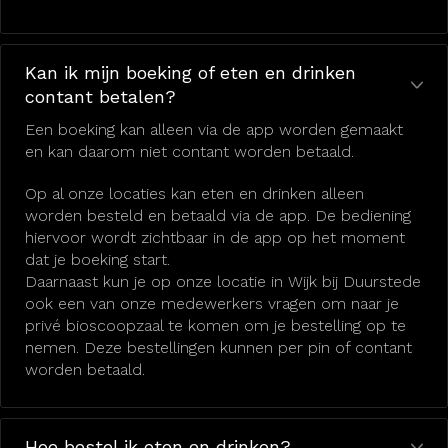
Kan ik mijn boeking of eten en drinken
contant betalen?
Een boeking kan alleen via de app worden gemaakt
en kan daarom niet contant worden betaald.
Op al onze locaties kan eten en drinken alleen
worden besteld en betaald via de app. De bediening
hiervoor wordt zichtbaar in de app op het moment
dat je boeking start.
Daarnaast kun je op onze locatie in Wijk bij Duurstede
ook een van onze medewerkers vragen om naar je
privé bioscoopzaal te komen om je bestelling op te
nemen. Deze bestellingen kunnen per pin of contant
worden betaald.
Hoe bestel ik eten en drinken?