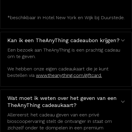
*beschikbaar in Hotel New York en Wijk bij Duurstede.
Kan ik een TheAnyThing cadeaubon krijgen?
Een bezoek aan TheAnyThing is een prachtig cadeau
om te geven.
We hebben onze eigen cadeaukaart die je kunt
bestellen via
www.theanything.com/giftcard.
Wat moet ik weten over het geven van een
TheAnyThing cadeaukaart?
Allereerst: het cadeau geven van een privé
bioscoopervaring stelt de ontvanger in staat om
zichzelf onder te dompelen in een premium