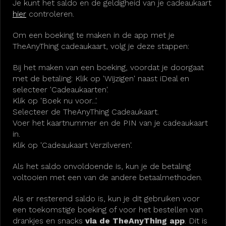
Je kunt het saldo en de geldigheid van je cadeaukaart
hier
controleren.
Om een boeking te maken in de app met je
TheAnyThing cadeaukaart, volg je deze stappen:
Bij het maken van een boeking, voordat je doorgaat
met de betaling: Klik op 'Wijzigen' naast iDeal en
selecteer 'Cadeaukaarten'.
Klik op 'Boek nu voor...'.
Selecteer de TheAnyThing Cadeaukaart.
Voer het kaartnummer en de PIN van je cadeaukaart
in.
Klik op 'Cadeaukaart Verzilveren'.
Als het saldo onvoldoende is, kun je de betaling
voltooien met een van de andere betaalmethoden.
Als er resterend saldo is, kun je dit gebruiken voor
een toekomstige boeking of voor het bestellen van
drankjes en snacks
via de TheAnyThing app
. Dit is