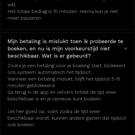
wilt.
Het totale bedrag is 15 minuten. Hierna kun je niet
meer pauzeren.
Mijn betaling is mislukt toen ik probeerde te
boeken, en nu is mijn voorkeurstijd niet
beschikbaar. Wat is er gebeurd?
Zodra je een betaling voor je boeking start, blokkeert
ons systeem automatisch het tijdslot.
Wanneer een betaling mislukt, blijft het tijdslot 5-15
minuten geblokkeerd.
Ga terug in de app en ververs totdat de tijd weer
beschikbaar is en je opnieuw kunt boeken.
Let hier goed op, want zodra de tijd weer
beschikbaar wordt, kunnen andere gasten dat tijdslot
ook boeken.