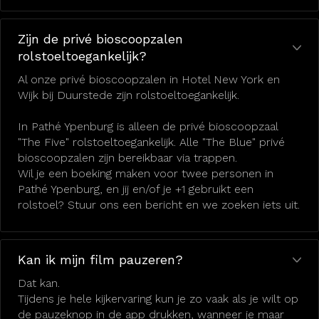
Zijn de privé bioscoopzalen
rolstoeltoegankelijk?
Al onze privé bioscoopzalen in Hotel New York en
Wijk bij Duurstede zijn rolstoeltoegankelijk.
In Pathé Ypenburg is alleen de privé bioscoopzaal
"The Five" rolstoeltoegankelijk. Alle "The Blue" privé
bioscoopzalen zijn bereikbaar via trappen.
Wil je een boeking maken voor twee personen in
Pathé Ypenburg, en jij en/of je +1 gebruikt een
rolstoel? Stuur ons een bericht en we zoeken iets uit.
Kan ik mijn film pauzeren?
Dat kan.
Tijdens je hele kijkervaring kun je zo vaak als je wilt op
de pauzeknop in de app drukken, wanneer je maar