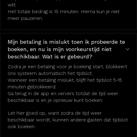
wilt.
Het totale bedrag is 15 minuten. Hierna kun je niet
meer pauzeren.
Mijn betaling is mislukt toen ik probeerde te
boeken, en nu is mijn voorkeurstijd niet
beschikbaar. Wat is er gebeurd?
Zodra je een betaling voor je boeking start, blokkeert
ons systeem automatisch het tijdslot.
Wanneer een betaling mislukt, blijft het tijdslot 5-15
minuten geblokkeerd.
Ga terug in de app en ververs totdat de tijd weer
beschikbaar is en je opnieuw kunt boeken.
Let hier goed op, want zodra de tijd weer
beschikbaar wordt, kunnen andere gasten dat tijdslot
ook boeken.