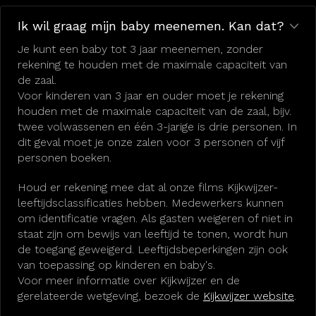
Ik wil graag mijn baby meenemen. Kan dat?
Je kunt een baby tot 3 jaar meenemen, zonder
rekening te houden met de maximale capaciteit van
de zaal.
Voor kinderen van 3 jaar en ouder moet je rekening
houden met de maximale capaciteit van de zaal, bijv.
twee volwassenen en één 3-jarige is drie personen. In
dit geval moet je onze zalen voor 3 personen of vijf
personen boeken.
Houd er rekening mee dat al onze films Kijkwijzer-
leeftijdsclassificaties hebben. Medewerkers kunnen
om identificatie vragen. Als gasten weigeren of niet in
staat zijn om bewijs van leeftijd te tonen, wordt hun
de toegang geweigerd. Leeftijdsbeperkingen zijn ook
van toepassing op kinderen en baby's.
Voor meer informatie over Kijkwijzer en de
gerelateerde wetgeving, bezoek de
Kijkwijzer website
.