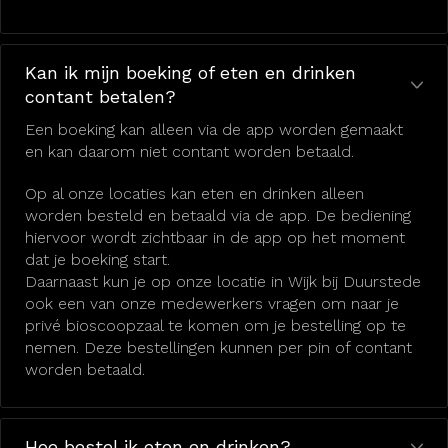
Kan ik mijn boeking of eten en drinken
contant betalen?
Een boeking kan alleen via de app worden gemaakt
en kan daarom niet contant worden betaald.
Op al onze locaties kan eten en drinken alleen
worden besteld en betaald via de app. De bediening
hiervoor wordt zichtbaar in de app op het moment
dat je boeking start.
Daarnaast kun je op onze locatie in Wijk bij Duurstede
ook een van onze medewerkers vragen om naar je
privé bioscoopzaal te komen om je bestelling op te
nemen. Deze bestellingen kunnen per pin of contant
worden betaald.
Hoe bestel ik eten en drinken?