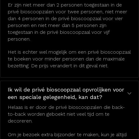
Er zijn niet meer dan 2 personen toegestaan in de
privé bioscoopzalen voor twee personen, niet meer
dan 4 personen in de privé bioscoopzaal voor vier
personen en niet meer dan 5 personen zijn
toegestaan in de privé bioscoopzaal voor vijf
personen.
Het is echter wel mogelijk om een privé bioscoopzaal
te boeken voor minder personen dan de maximale
bezetting. De prijs verandert in dit geval niet.
Ik wil de privé bioscoopzaal opvrolijken voor
een speciale gelegenheid, kan dat?
Helaas is er door de privé bioscoopzalen die back-
to-back worden geboekt niet veel tijd om te
decoreren.
Om je bezoek extra bijzonder te maken, kun je altijd