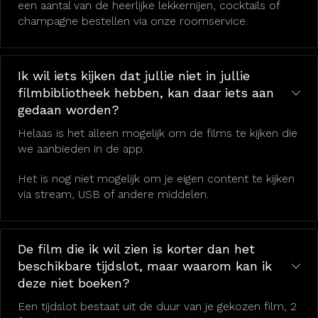
een aantal van de heerlijke lekkernijen, cocktails of
champagne bestellen via onze roomservice.
Ik wil iets kijken dat jullie niet in jullie
filmbibliotheek hebben, kan daar iets aan
gedaan worden?
Helaas is het alleen mogelijk om de films te kijken die
we aanbieden in de app.
Het is nog niet mogelijk om je eigen content te kijken
via stream, USB of andere middelen.
De film die ik wil zien is korter dan het
beschikbare tijdslot, maar waarom kan ik
deze niet boeken?
Een tijdslot bestaat uit de duur van je gekozen film, 2