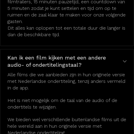
filmtrailers, 15 minuten pauzetijd, een countdown van
5 minuten zodat je kunt settelen en tijd om op te
ruimen en de zaal klaar te maken voor onze volgende
gasten.
Dit alles kan oplopen tot een totale duur die langer is
dan de beschikbare tijd.
Kan ik een film kijken met een andere
audio- of ondertitelingstaal?
Alle films die we aanbieden zijn in hun originele versie
met Nederlandse ondertiteling, tenzij anders vermeld
in de app.
Het is niet mogelijk om de taal van de audio of de
ondertitels te wijzigen.
We bieden wel verschillende buitenlandse films uit de
hele wereld aan in hun originele versie met
Nederlandse ondertiteling.