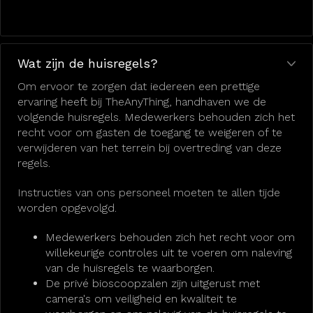
Wat zijn de huisregels?
Om ervoor te zorgen dat iedereen een prettige
ervaring heeft bij TheAnyThing, handhaven we de
volgende huisregels. Medewerkers behouden zich het
recht voor om gasten de toegang te weigeren of te
verwijderen van het terrein bij overtreding van deze
regels.
Instructies van ons personeel moeten te allen tijde
worden opgevolgd.
Medewerkers behouden zich het recht voor om
willekeurige controles uit te voeren om naleving
van de huisregels te waarborgen.
De privé bioscoopzalen zijn uitgerust met
camera's om veiligheid en kwaliteit te