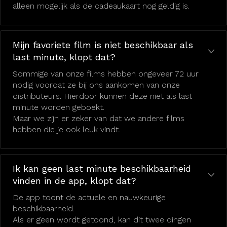
alleen mogelijk als de cadeaukaart nog geldig is.
Mijn favoriete film is niet beschikbaar als
last minute, klopt dat?
Sommige van onze films hebben ongeveer 72 uur
nodig voordat ze bij ons aankomen van onze
distributeurs. Hierdoor kunnen deze niet als last
minute worden geboekt.
Maar we zijn er zeker van dat we andere films
hebben die je ook leuk vindt.
Ik kan geen last minute beschikbaarheid
vinden in de app, klopt dat?
De app toont de actuele en nauwkeurige
beschikbaarheid.
Als er geen wordt getoond, kan dit twee dingen