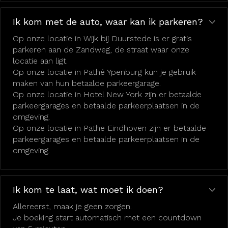
Ik kom met de auto, waar kan ik parkeren?
Op onze locatie in Wijk bij Duurstede is er gratis
parkeren aan de Zandweg, de straat waar onze
locatie aan ligt.
Op onze locatie in Pathé Ypenburg kun je gebruik
maken van hun betaalde parkeergarage.
Op onze locatie in Hotel New York zijn er betaalde
parkeergarages en betaalde parkeerplaatsen in de
omgeving.
Op onze locatie in Pathe Eindhoven zijn er betaalde
parkeergarages en betaalde parkeerplaatsen in de
omgeving.
Ik kom te laat, wat moet ik doen?
Allereerst, maak je geen zorgen.
Je boeking start automatisch met een countdown