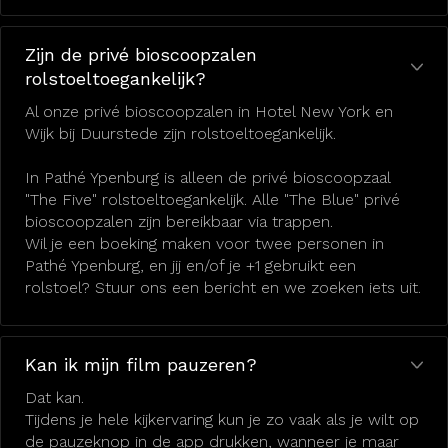
Zijn de privé bioscoopzalen
rolstoeltoegankelijk?
Al onze privé bioscoopzalen in Hotel New York en
Wijk bij Duurstede zijn rolstoeltoegankelijk.
In Pathé Ypenburg is alleen de privé bioscoopzaal
"The Five" rolstoeltoegankelijk. Alle "The Blue" privé
bioscoopzalen zijn bereikbaar via trappen.
Wil je een boeking maken voor twee personen in
Pathé Ypenburg, en jij en/of je +1 gebruikt een
rolstoel? Stuur ons een bericht en we zoeken iets uit.
Kan ik mijn film pauzeren?
Dat kan.
Tijdens je hele kijkervaring kun je zo vaak als je wilt op
de pauzeknop in de app drukken, wanneer je maar