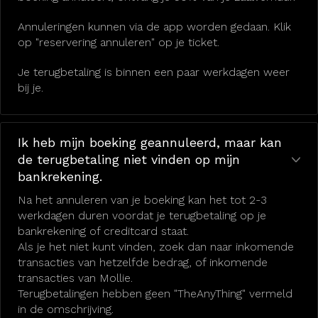
Annuleringen kunnen via de app worden gedaan. Klik
op "reservering annuleren" op je ticket.
Je terugbetaling is binnen een paar werkdagen weer
bij je.
Ik heb mijn boeking geannuleerd, maar kan
de terugbetaling niet vinden op mijn
bankrekening.
Na het annuleren van je boeking kan het tot 2-3
werkdagen duren voordat je terugbetaling op je
bankrekening of creditcard staat.
Als je het niet kunt vinden, zoek dan naar inkomende
transacties van hetzelfde bedrag, of inkomende
transacties van Mollie.
Terugbetalingen hebben geen "TheAnyThing" vermeld
in de omschrijving.