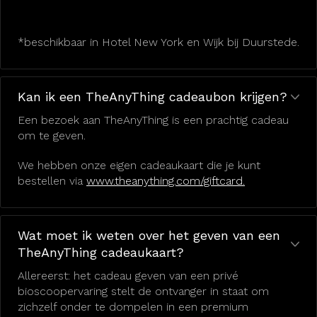
*beschikbaar in Hotel New York en Wijk bij Duurstede.
Kan ik een TheAnyThing cadeaubon krijgen?
Een bezoek aan TheAnyThing is een prachtig cadeau
om te geven.
We hebben onze eigen cadeaukaart die je kunt
bestellen via
www.theanything.com/giftcard.
Wat moet ik weten over het geven van een
TheAnyThing cadeaukaart?
Allereerst: het cadeau geven van een privé
bioscoopervaring stelt de ontvanger in staat om
zichzelf onder te dompelen in een premium