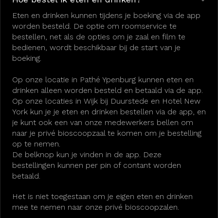
Eten en drinken kunnen tijdens je boeking via de app
worden besteld. De optie om roomservice te
bestellen, net als de opties om je zaal en film te
bedienen, wordt beschikbaar bij de start van je
boeking.
Op onze locatie in Pathé Ypenburg kunnen eten en
drinken alleen worden besteld en betaald via de app.
Op onze locaties in Wijk bij Duurstede en Hotel New
York kun je je eten en drinken bestellen via de app, en
je kunt ook een van onze medewerkers bellen om
naar je privé bioscoopzaal te komen om je bestelling
op te nemen.
De belknop kun je vinden in de app. Deze
bestellingen kunnen per pin of contant worden
betaald.
Het is niet toegestaan om je eigen eten en drinken
mee te nemen naar onze privé bioscoopzalen.