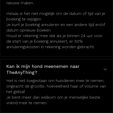
nieuwe maken.
Helaas is het niet mogelijk om de datum of tijd van je
boeking te wijzigen.
Je kunt je boeking annuleren en een andere tijd en/of
datum opnieuw boeken.
Houd er rekening mee dat als je binnen 24 uur voor
de start van je boeking annuleert, er 50%
annuleringskosten in rekening worden gebracht.
Kan ik mijn hond meenemen naar
TheAnyThing?
Het is niet toegestaan om huisdieren mee te nemen,
ongeacht de grootte, hoeveelheid haar of volume van
het geblaf.
Je bent meer dan welkom om je menselijke beste
vriend mee te nemen.