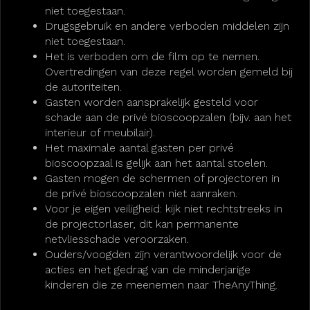
niet toegestaan.
Drugsgebruik en andere verboden middelen zijn
niet toegestaan.
Het is verboden om de film op te nemen.
Overtredingen van deze regel worden gemeld bij
de autoriteiten.
Gasten worden aansprakelijk gesteld voor
schade aan de privé bioscoopzalen (bijv. aan het
interieur of meubilair).
Het maximale aantal gasten per privé
bioscoopzaal is gelijk aan het aantal stoelen.
Gasten mogen de schermen of projectoren in
de privé bioscoopzalen niet aanraken.
Voor je eigen veiligheid: kijk niet rechtstreeks in
de projectorlaser, dit kan permanente
netvliesschade veroorzaken.
Ouders/voogden zijn verantwoordelijk voor de
acties en het gedrag van de minderjarige
kinderen die ze meenemen naar TheAnyThing.