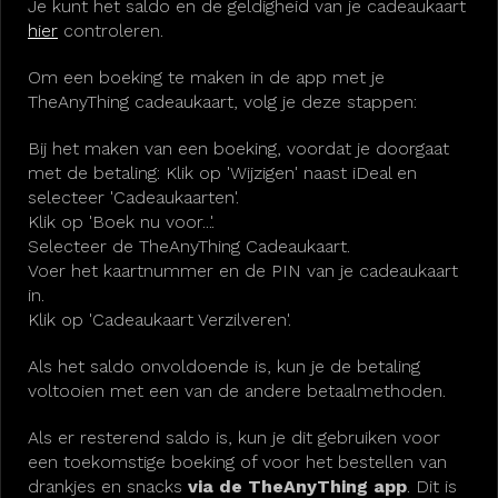
Je kunt het saldo en de geldigheid van je cadeaukaart
hier
controleren.
Om een boeking te maken in de app met je
TheAnyThing cadeaukaart, volg je deze stappen:
Bij het maken van een boeking, voordat je doorgaat
met de betaling: Klik op 'Wijzigen' naast iDeal en
selecteer 'Cadeaukaarten'.
Klik op 'Boek nu voor...'.
Selecteer de TheAnyThing Cadeaukaart.
Voer het kaartnummer en de PIN van je cadeaukaart
in.
Klik op 'Cadeaukaart Verzilveren'.
Als het saldo onvoldoende is, kun je de betaling
voltooien met een van de andere betaalmethoden.
Als er resterend saldo is, kun je dit gebruiken voor
een toekomstige boeking of voor het bestellen van
drankjes en snacks
via de TheAnyThing app
. Dit is