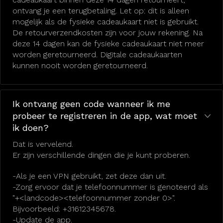
ontvang je een terugbetaling. Let op: dit is alleen
mogelijk als de fysieke cadeaukaart niet is gebruikt.
De retourverzendkosten zijn voor jouw rekening. Na
deze 14 dagen kan de fysieke cadeaukaart niet meer
worden geretourneerd. Digitale cadeaukaarten
kunnen nooit worden geretourneerd.
Ik ontvang geen code wanneer ik me
probeer te registreren in de app, wat moet
ik doen?
Dat is vervelend.
Er zijn verschillende dingen die je kunt proberen.
-Als je een VPN gebruikt, zet deze dan uit.
-Zorg ervoor dat je telefoonnummer is genoteerd als
"+<landcode><telefoonnummer zonder 0>".
Bijvoorbeeld: +31612345678.
-Update de app.