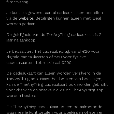
filmervaring.
Je kunt elk gewenst aantal cadeaukaarten bestellen
via de
website
. Betalingen kunnen alleen met iDeal
worden gedaan.
De geldigheid van de TheAnyThing cadeaukaart is 2
jaar na aankoop.
Je bepaalt zelf het cadeaubedrag, vanaf €20 voor
digitale cadeaukaarten of €50 voor fysieke
cadeaukaarten, tot maximaal €200.
De cadeaukaart kan alleen worden verzilverd in de
TheAnyThing app. Naast het betalen van boekingen,
kan de TheAnyThing cadeaukaart ook worden gebruikt
voor drankjes en snacks die via de TheAnyThing app
worden besteld.
De TheAnyThing cadeaukaart is een betaalmethode
waarmee je kunt betalen voor boekingen of eten en