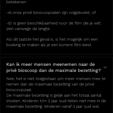
betekenen:
-Al onze privé bioscoopzalen zijn volgeboekt, of
-Er is geen beschikbaarheid voor de film die je wilt
zien vanwege de lengte.
Als dit laatste het geval is, is het mogelijk om een
boeking te maken als je een kortere film kiest.
Kan ik meer mensen meenemen naar de
privé bioscoop dan de maximale bezetting?
Nee, het is niet toegestaan om meer mensen mee te
nemen dan de maximale bezetting van de privé
bioscoopzaal.
De maximale bezetting is gelijk aan het totaal aantal
stoelen. Kinderen t/m 2 jaar oud tellen niet mee in de
maximale bezetting. Kinderen vanaf 3 jaar oud wel.