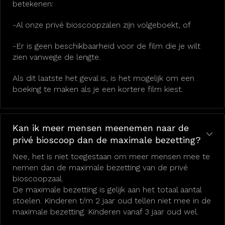
betekenen:
-Al onze privé bioscoopzalen zijn volgeboekt, of
-Er is geen beschikbaarheid voor de film die je wilt
zien vanwege de lengte.
Als dit laatste het geval is, is het mogelijk om een
boeking te maken als je een kortere film kiest.
Kan ik meer mensen meenemen naar de
privé bioscoop dan de maximale bezetting?
Nee, het is niet toegestaan om meer mensen mee te
nemen dan de maximale bezetting van de privé
bioscoopzaal.
De maximale bezetting is gelijk aan het totaal aantal
stoelen. Kinderen t/m 2 jaar oud tellen niet mee in de
maximale bezetting. Kinderen vanaf 3 jaar oud wel.