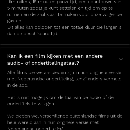
filmtrailers, 15 minuten pauzetijd, een countdown van
5 minuten zodat je kunt settelen en tijd om op te
ruimen en de zaal klaar te maken voor onze volgende
gasten.
Dit alles kan oplopen tot een totale duur die langer is
dan de beschikbare tijd.
Kan ik een film kijken met een andere
audio- of ondertitelingstaal?
Alle films die we aanbieden zijn in hun originele versie
met Nederlandse ondertiteling, tenzij anders vermeld
in de app.
Het is niet mogelijk om de taal van de audio of de
ondertitels te wijzigen.
We bieden wel verschillende buitenlandse films uit de
hele wereld aan in hun originele versie met
Nederlandse ondertiteling.