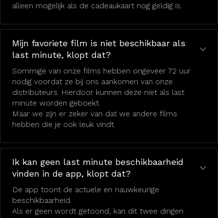
alleen mogelijk als de cadeaukaart nog geldig is.
Mijn favoriete film is niet beschikbaar als
last minute, klopt dat?
Sommige van onze films hebben ongeveer 72 uur
nodig voordat ze bij ons aankomen van onze
distributeurs. Hierdoor kunnen deze niet als last
minute worden geboekt.
Maar we zijn er zeker van dat we andere films
hebben die je ook leuk vindt.
Ik kan geen last minute beschikbaarheid
vinden in de app, klopt dat?
De app toont de actuele en nauwkeurige
beschikbaarheid.
Als er geen wordt getoond, kan dit twee dingen