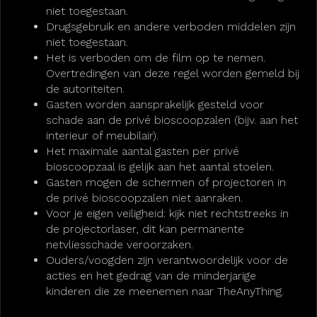
niet toegestaan.
Drugsgebruik en andere verboden middelen zijn
niet toegestaan.
Het is verboden om de film op te nemen.
Overtredingen van deze regel worden gemeld bij
de autoriteiten.
Gasten worden aansprakelijk gesteld voor
schade aan de privé bioscoopzalen (bijv. aan het
interieur of meubilair).
Het maximale aantal gasten per privé
bioscoopzaal is gelijk aan het aantal stoelen.
Gasten mogen de schermen of projectoren in
de privé bioscoopzalen niet aanraken.
Voor je eigen veiligheid: kijk niet rechtstreeks in
de projectorlaser, dit kan permanente
netvliesschade veroorzaken.
Ouders/voogden zijn verantwoordelijk voor de
acties en het gedrag van de minderjarige
kinderen die ze meenemen naar TheAnyThing.