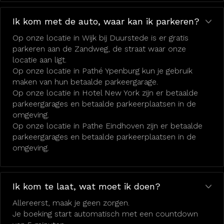
Ik kom met de auto, waar kan ik parkeren?
Op onze locatie in Wijk bij Duurstede is er gratis
parkeren aan de Zandweg, de straat waar onze
locatie aan ligt.
Op onze locatie in Pathé Ypenburg kun je gebruik
maken van hun betaalde parkeergarage.
Op onze locatie in Hotel New York zijn er betaalde
parkeergarages en betaalde parkeerplaatsen in de
omgeving.
Op onze locatie in Pathe Eindhoven zijn er betaalde
parkeergarages en betaalde parkeerplaatsen in de
omgeving.
Ik kom te laat, wat moet ik doen?
Allereerst, maak je geen zorgen.
Je boeking start automatisch met een countdown