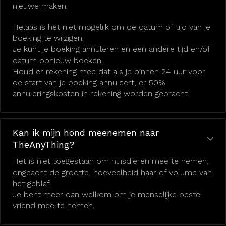
nieuwe maken.
Helaas is het niet mogelijk om de datum of tijd van je
boeking te wijzigen.
Je kunt je boeking annuleren en een andere tijd en/of
datum opnieuw boeken.
Houd er rekening mee dat als je binnen 24 uur voor
de start van je boeking annuleert, er 50%
annuleringskosten in rekening worden gebracht.
Kan ik mijn hond meenemen naar
TheAnyThing?
Het is niet toegestaan om huisdieren mee te nemen,
ongeacht de grootte, hoeveelheid haar of volume van
het geblaf.
Je bent meer dan welkom om je menselijke beste
vriend mee te nemen.