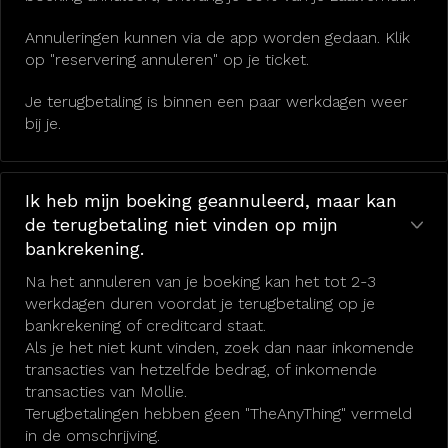
Annuleringen kunnen via de app worden gedaan. Klik
op "reservering annuleren" op je ticket.
Je terugbetaling is binnen een paar werkdagen weer
bij je.
Ik heb mijn boeking geannuleerd, maar kan
de terugbetaling niet vinden op mijn
bankrekening.
Na het annuleren van je boeking kan het tot 2-3
werkdagen duren voordat je terugbetaling op je
bankrekening of creditcard staat.
Als je het niet kunt vinden, zoek dan naar inkomende
transacties van hetzelfde bedrag, of inkomende
transacties van Mollie.
Terugbetalingen hebben geen "TheAnyThing" vermeld
in de omschrijving.