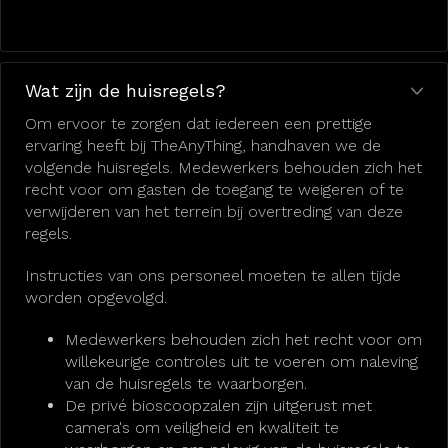
Wat zijn de huisregels?
Om ervoor te zorgen dat iedereen een prettige
ervaring heeft bij TheAnyThing, handhaven we de
volgende huisregels. Medewerkers behouden zich het
recht voor om gasten de toegang te weigeren of te
verwijderen van het terrein bij overtreding van deze
regels.
Instructies van ons personeel moeten te allen tijde
worden opgevolgd.
Medewerkers behouden zich het recht voor om
willekeurige controles uit te voeren om naleving
van de huisregels te waarborgen.
De privé bioscoopzalen zijn uitgerust met
camera's om veiligheid en kwaliteit te