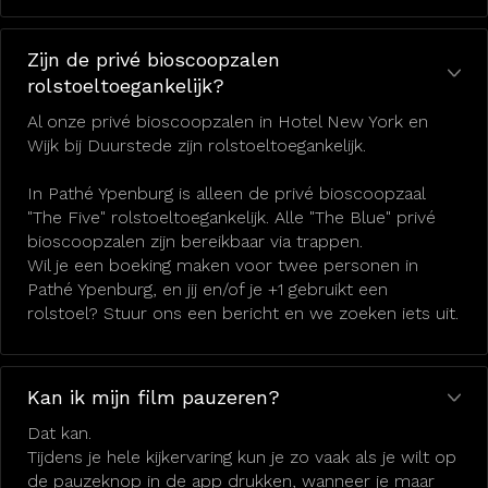
Zijn de privé bioscoopzalen
rolstoeltoegankelijk?
Al onze privé bioscoopzalen in Hotel New York en
Wijk bij Duurstede zijn rolstoeltoegankelijk.
In Pathé Ypenburg is alleen de privé bioscoopzaal
"The Five" rolstoeltoegankelijk. Alle "The Blue" privé
bioscoopzalen zijn bereikbaar via trappen.
Wil je een boeking maken voor twee personen in
Pathé Ypenburg, en jij en/of je +1 gebruikt een
rolstoel? Stuur ons een bericht en we zoeken iets uit.
Kan ik mijn film pauzeren?
Dat kan.
Tijdens je hele kijkervaring kun je zo vaak als je wilt op
de pauzeknop in de app drukken, wanneer je maar