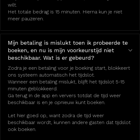
wilt.
Het totale bedrag is 15 minuten. Hierna kun je niet
meer pauzeren.
Mijn betaling is mislukt toen ik probeerde te
boeken, en nu is mijn voorkeurstijd niet
beschikbaar. Wat is er gebeurd?
Zodra je een betaling voor je boeking start, blokkeert
ons systeem automatisch het tijdslot.
Wanneer een betaling mislukt, blijft het tijdslot 5-15
minuten geblokkeerd.
Ga terug in de app en ververs totdat de tijd weer
beschikbaar is en je opnieuw kunt boeken.
Let hier goed op, want zodra de tijd weer
beschikbaar wordt, kunnen andere gasten dat tijdslot
ook boeken.