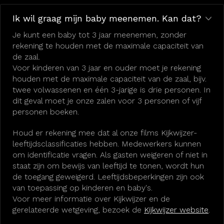
Ik wil graag mijn baby meenemen. Kan dat?
Je kunt een baby tot 3 jaar meenemen, zonder
rekening te houden met de maximale capaciteit van
de zaal.
Voor kinderen van 3 jaar en ouder moet je rekening
houden met de maximale capaciteit van de zaal, bijv.
twee volwassenen en één 3-jarige is drie personen. In
dit geval moet je onze zalen voor 3 personen of vijf
personen boeken.
Houd er rekening mee dat al onze films Kijkwijzer-
leeftijdsclassificaties hebben. Medewerkers kunnen
om identificatie vragen. Als gasten weigeren of niet in
staat zijn om bewijs van leeftijd te tonen, wordt hun
de toegang geweigerd. Leeftijdsbeperkingen zijn ook
van toepassing op kinderen en baby's.
Voor meer informatie over Kijkwijzer en de
gerelateerde wetgeving, bezoek de
Kijkwijzer website
.