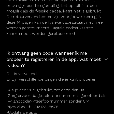
ontvang je een terugbetaling. Let op: dit is alleen
mogelijk als de fysieke cadeaukaart niet is gebruikt.
De retourverzendkosten zijn voor jouw rekening. Na
deze 14 dagen kan de fysieke cadeaukaart niet meer
worden geretourneerd. Digitale cadeaukaarten
kunnen nooit worden geretourneerd.
Ik ontvang geen code wanneer ik me
probeer te registreren in de app, wat moet
ik doen?
Dat is vervelend.
Er zijn verschillende dingen die je kunt proberen.
-Als je een VPN gebruikt, zet deze dan uit.
-Zorg ervoor dat je telefoonnummer is genoteerd als
"+<landcode><telefoonnummer zonder 0>".
Bijvoorbeeld: +31612345678.
-Update de app.