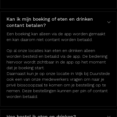
Kan ik mijn boeking of eten en drinken
contant betalen?
Een boeking kan alleen via de app worden gemaakt
en kan daarom niet contant worden betaald.
Op al onze locaties kan eten en drinken alleen
worden besteld en betaald via de app. De bediening
hiervoor wordt zichtbaar in de app op het moment
dat je boeking start.
Daarnaast kun je op onze locatie in Wijk bij Duurstede
ook een van onze medewerkers vragen om naar je
privé bioscoopzaal te komen om je bestelling op te
nemen. Deze bestellingen kunnen per pin of contant
worden betaald.
Hoe bestel ik eten en drinken?