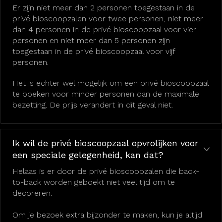
Er zijn niet meer dan 2 personen toegestaan in de
privé bioscoopzalen voor twee personen, niet meer
dan 4 personen in de privé bioscoopzaal voor vier
personen en niet meer dan 5 personen zijn
toegestaan in de privé bioscoopzaal voor vijf
personen.
Het is echter wel mogelijk om een privé bioscoopzaal
te boeken voor minder personen dan de maximale
bezetting. De prijs verandert in dit geval niet.
Ik wil de privé bioscoopzaal opvrolijken voor
een speciale gelegenheid, kan dat?
Helaas is er door de privé bioscoopzalen die back-
to-back worden geboekt niet veel tijd om te
decoreren.
Om je bezoek extra bijzonder te maken, kun je altijd