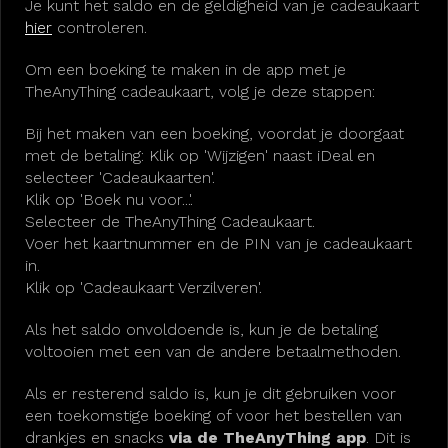
Je kunt het saldo en de geldigheid van je cadeaukaart
hier
controleren.
Om een boeking te maken in de app met je
TheAnyThing cadeaukaart, volg je deze stappen:
Bij het maken van een boeking, voordat je doorgaat
met de betaling: Klik op 'Wijzigen' naast iDeal en
selecteer 'Cadeaukaarten'.
Klik op 'Boek nu voor...'.
Selecteer de TheAnyThing Cadeaukaart.
Voer het kaartnummer en de PIN van je cadeaukaart
in.
Klik op 'Cadeaukaart Verzilveren'.
Als het saldo onvoldoende is, kun je de betaling
voltooien met een van de andere betaalmethoden.
Als er resterend saldo is, kun je dit gebruiken voor
een toekomstige boeking of voor het bestellen van
drankjes en snacks
via de TheAnyThing app
. Dit is