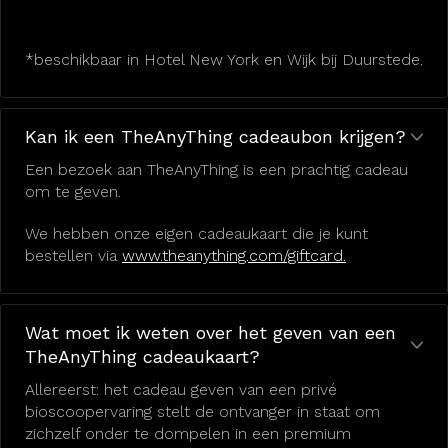
*beschikbaar in Hotel New York en Wijk bij Duurstede.
Kan ik een TheAnyThing cadeaubon krijgen?
Een bezoek aan TheAnyThing is een prachtig cadeau
om te geven.
We hebben onze eigen cadeaukaart die je kunt
bestellen via
www.theanything.com/giftcard.
Wat moet ik weten over het geven van een
TheAnyThing cadeaukaart?
Allereerst: het cadeau geven van een privé
bioscoopervaring stelt de ontvanger in staat om
zichzelf onder te dompelen in een premium