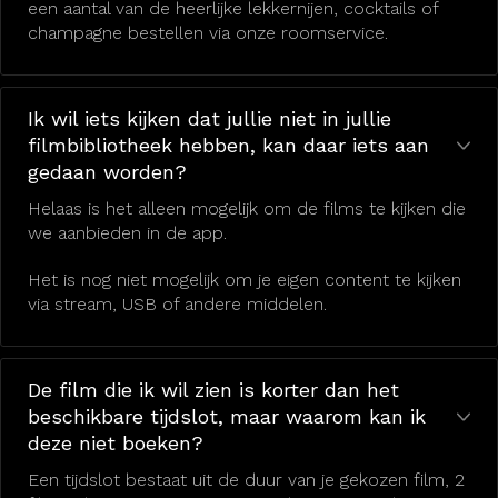
een aantal van de heerlijke lekkernijen, cocktails of
champagne bestellen via onze roomservice.
Ik wil iets kijken dat jullie niet in jullie
filmbibliotheek hebben, kan daar iets aan
gedaan worden?
Helaas is het alleen mogelijk om de films te kijken die
we aanbieden in de app.
Het is nog niet mogelijk om je eigen content te kijken
via stream, USB of andere middelen.
De film die ik wil zien is korter dan het
beschikbare tijdslot, maar waarom kan ik
deze niet boeken?
Een tijdslot bestaat uit de duur van je gekozen film, 2