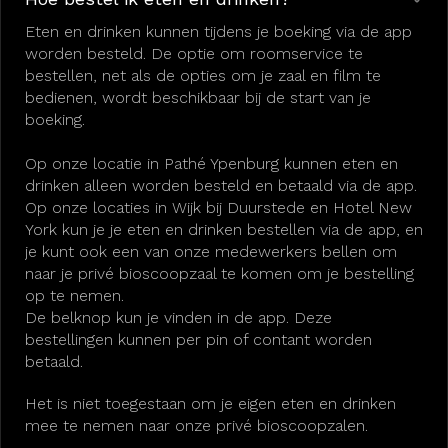
Eten en drinken kunnen tijdens je boeking via de app
worden besteld. De optie om roomservice te
bestellen, net als de opties om je zaal en film te
bedienen, wordt beschikbaar bij de start van je
boeking.
Op onze locatie in Pathé Ypenburg kunnen eten en
drinken alleen worden besteld en betaald via de app.
Op onze locaties in Wijk bij Duurstede en Hotel New
York kun je je eten en drinken bestellen via de app, en
je kunt ook een van onze medewerkers bellen om
naar je privé bioscoopzaal te komen om je bestelling
op te nemen.
De belknop kun je vinden in de app. Deze
bestellingen kunnen per pin of contant worden
betaald.
Het is niet toegestaan om je eigen eten en drinken
mee te nemen naar onze privé bioscoopzalen.