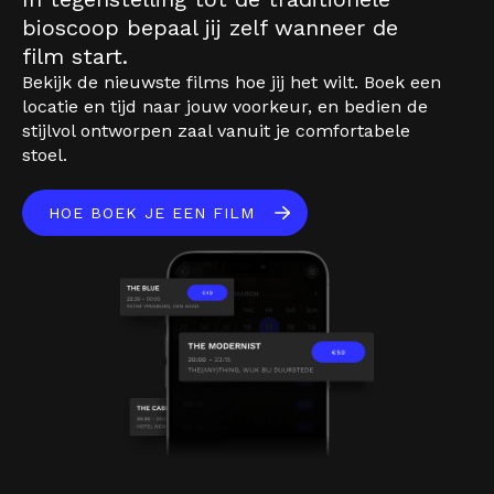
bioscoop bepaal jij zelf wanneer de
film start.
Bekijk de nieuwste films hoe jij het wilt. Boek een
locatie en tijd naar jouw voorkeur, en bedien de
stijlvol ontworpen zaal vanuit je comfortabele
stoel.
HOE BOEK JE EEN FILM