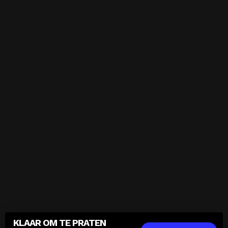
KLAAR OM TE PRATEN