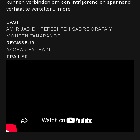
kunnen verbinden om een intrigerend en spannend
verhaal te vertellen....
more
CAST
AMIR JADIDI, FERESHTEH SADRE ORAFAIY,
MOHSEN TANABANDEH
REGISSEUR
ASGHAR FARHADI
TRAILER