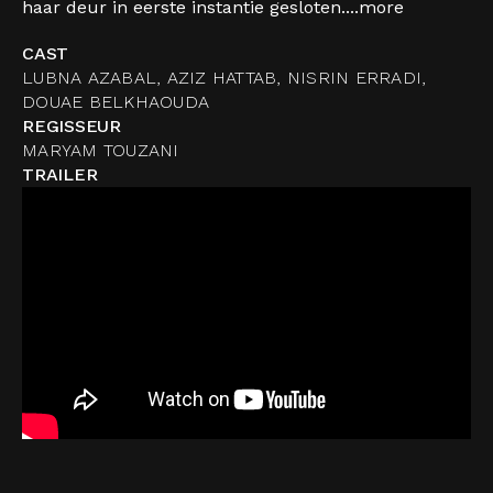
haar deur in eerste instantie gesloten....
more
CAST
LUBNA AZABAL, AZIZ HATTAB, NISRIN ERRADI,
DOUAE BELKHAOUDA
REGISSEUR
MARYAM TOUZANI
TRAILER