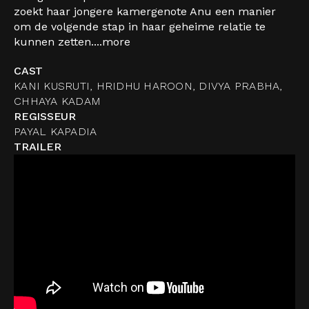
zoekt haar jongere kamergenote Anu een manier
om de volgende stap in haar geheime relatie te
kunnen zetten....
more
CAST
KANI KUSRUTI, HRIDHU HAROON, DIVYA PRABHA,
CHHAYA KADAM
REGISSEUR
PAYAL KAPADIA
TRAILER