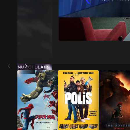
NU POPULAIR