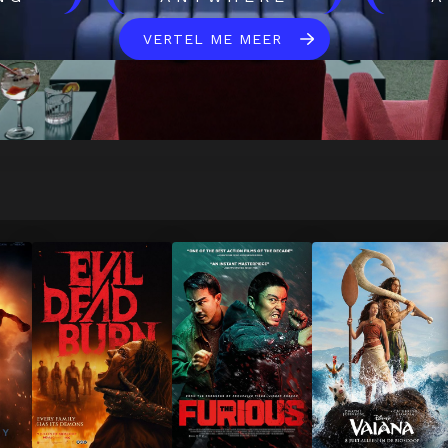
VERTEL ME MEER