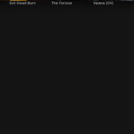
Evil Dead Burn
The Furious
Vaiana (OV)