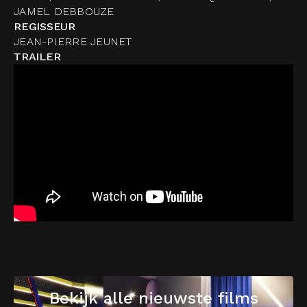
JAMEL DEBBOUZE
REGISSEUR
JEAN-PIERRE JEUNET
TRAILER
Bekijk alle nieuwste films