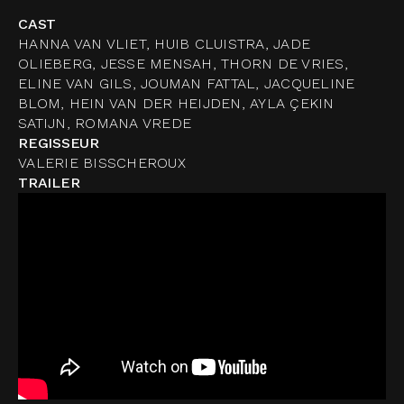
CAST
HANNA VAN VLIET, HUIB CLUISTRA, JADE
OLIEBERG, JESSE MENSAH, THORN DE VRIES,
ELINE VAN GILS, JOUMAN FATTAL, JACQUELINE
BLOM, HEIN VAN DER HEIJDEN, AYLA ÇEKIN
SATIJN, ROMANA VREDE
REGISSEUR
VALERIE BISSCHEROUX
TRAILER