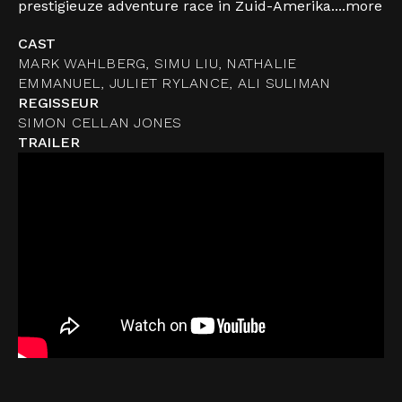
prestigieuze adventure race in Zuid-Amerika....
more
CAST
MARK WAHLBERG, SIMU LIU, NATHALIE
EMMANUEL, JULIET RYLANCE, ALI SULIMAN
REGISSEUR
SIMON CELLAN JONES
TRAILER