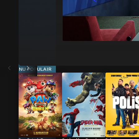
NU POPULAIR