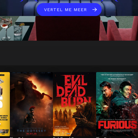
VERTEL ME MEER