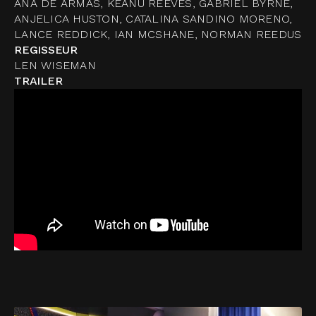
ANA DE ARMAS, KEANU REEVES, GABRIEL BYRNE,
ANJELICA HUSTON, CATALINA SANDINO MORENO,
LANCE REDDICK, IAN MCSHANE, NORMAN REEDUS
REGISSEUR
LEN WISEMAN
TRAILER