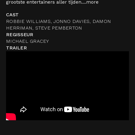
grootste entertainers aller tijden....
more
CAST
ROBBIE WILLIAMS, JONNO DAVIES, DAMON
HERRIMAN, STEVE PEMBERTON
REGISSEUR
MICHAEL GRACEY
TRAILER