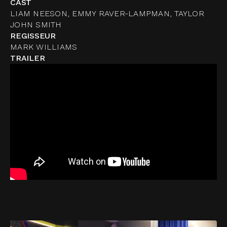
CAST
LIAM NEESON, EMMY RAVER-LAMPMAN, TAYLOR
JOHN SMITH
REGISSEUR
MARK WILLIAMS
TRAILER