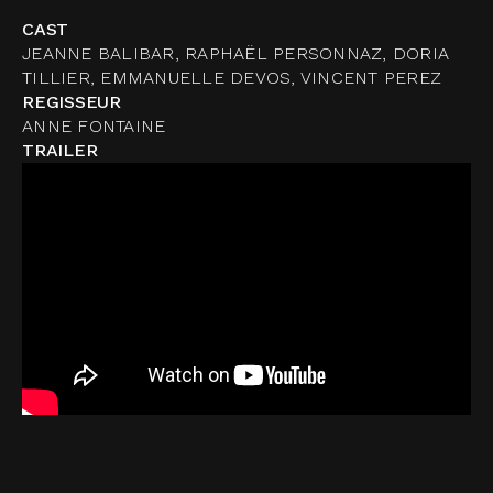
CAST
JEANNE BALIBAR, RAPHAËL PERSONNAZ, DORIA
TILLIER, EMMANUELLE DEVOS, VINCENT PEREZ
REGISSEUR
ANNE FONTAINE
TRAILER