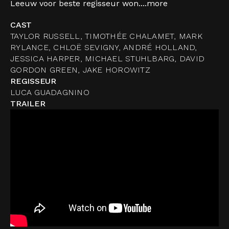
Leeuw voor beste regisseur won....
more
CAST
TAYLOR RUSSELL, TIMOTHÉE CHALAMET, MARK
RYLANCE, CHLOË SEVIGNY, ANDRÉ HOLLAND,
JESSICA HARPER, MICHAEL STUHLBARG, DAVID
GORDON GREEN, JAKE HOROWITZ
REGISSEUR
LUCA GUADAGNINO
TRAILER