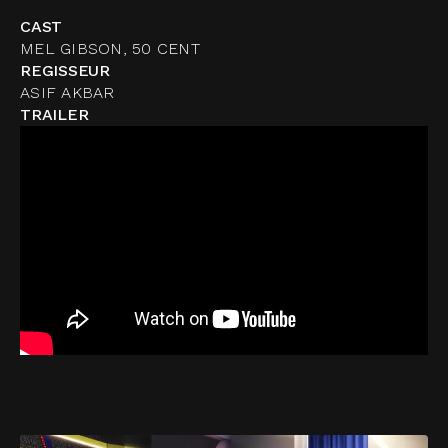
CAST
MEL GIBSON, 50 CENT
REGISSEUR
ASIF AKBAR
TRAILER