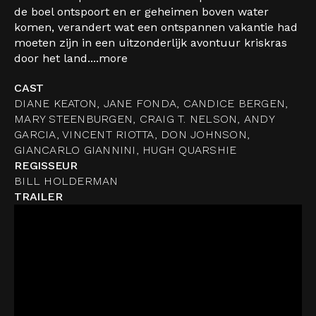
de boel ontspoort en er geheimen boven water
komen, verandert wat een ontspannen vakantie had
moeten zijn in een uitzonderlijk avontuur kriskras
door het land....
more
CAST
DIANE KEATON, JANE FONDA, CANDICE BERGEN,
MARY STEENBURGEN, CRAIG T. NELSON, ANDY
GARCIA, VINCENT RIOTTA, DON JOHNSON,
GIANCARLO GIANNINI, HUGH QUARSHIE
REGISSEUR
BILL HOLDERMAN
TRAILER