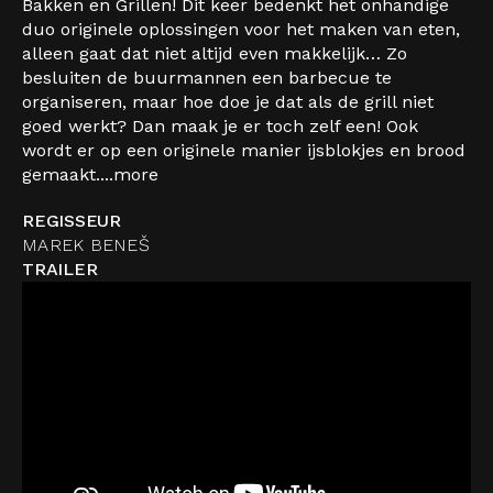
Bakken en Grillen! Dit keer bedenkt het onhandige
duo originele oplossingen voor het maken van eten,
alleen gaat dat niet altijd even makkelijk… Zo
besluiten de buurmannen een barbecue te
organiseren, maar hoe doe je dat als de grill niet
goed werkt? Dan maak je er toch zelf een! Ook
wordt er op een originele manier ijsblokjes en brood
gemaakt....
more
REGISSEUR
MAREK BENEŠ
TRAILER