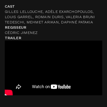
CAST
GILLES LELLOUCHE, ADÈLE EXARCHOPOULOS,
LOUIS GARREL, ROMAIN DURIS, VALERIA BRUNI
TEDESCHI, MEHMET ARIKAN, DAPHNÉ PATAKIA
REGISSEUR
CÉDRIC JIMENEZ
TRAILER