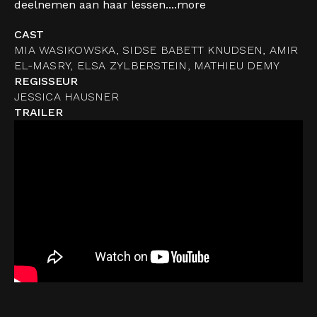
deelnemen aan haar lessen....
more
CAST
MIA WASIKOWSKA, SIDSE BABETT KNUDSEN, AMIR
EL-MASRY, ELSA ZYLBERSTEIN, MATHIEU DEMY
REGISSEUR
JESSICA HAUSNER
TRAILER