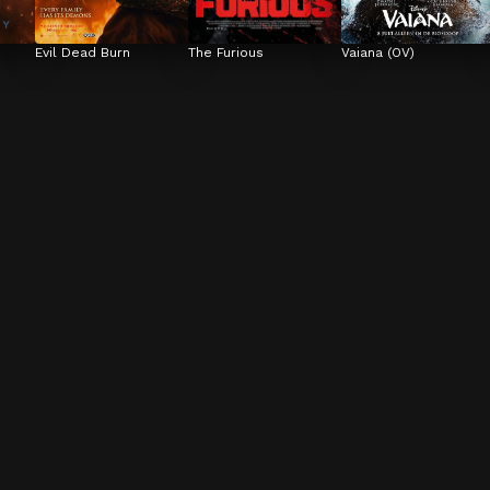
Evil Dead Burn
The Furious
Vaiana (OV)