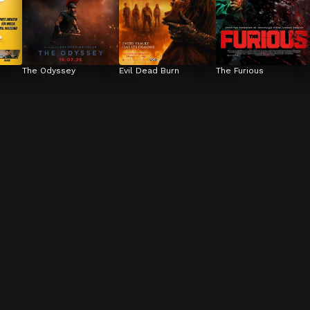
The Odyssey
Evil Dead Burn
The Furious