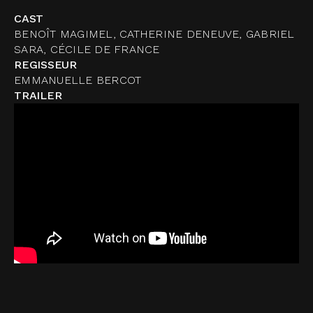
CAST
BENOÎT MAGIMEL, CATHERINE DENEUVE, GABRIEL
SARA, CÉCILE DE FRANCE
REGISSEUR
EMMANUELLE BERCOT
TRAILER