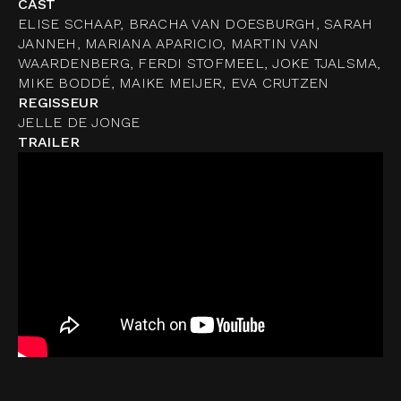
CAST
ELISE SCHAAP, BRACHA VAN DOESBURGH, SARAH
JANNEH, MARIANA APARICIO, MARTIN VAN
WAARDENBERG, FERDI STOFMEEL, JOKE TJALSMA,
MIKE BODDÉ, MAIKE MEIJER, EVA CRUTZEN
REGISSEUR
JELLE DE JONGE
TRAILER