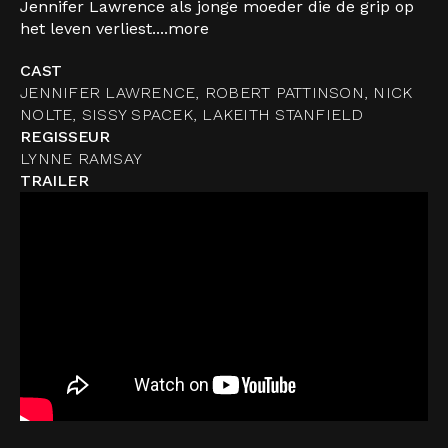
Jennifer Lawrence als jonge moeder die de grip op
het leven verliest....
more
CAST
JENNIFER LAWRENCE, ROBERT PATTINSON, NICK
NOLTE, SISSY SPACEK, LAKEITH STANFIELD
REGISSEUR
LYNNE RAMSAY
TRAILER