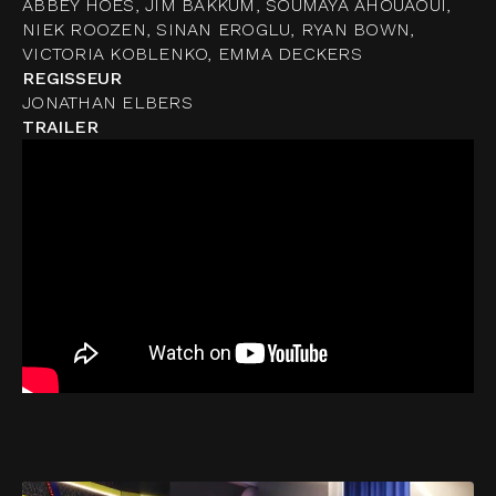
ABBEY HOES, JIM BAKKUM, SOUMAYA AHOUAOUI,
NIEK ROOZEN, SINAN EROGLU, RYAN BOWN,
VICTORIA KOBLENKO, EMMA DECKERS
REGISSEUR
JONATHAN ELBERS
TRAILER