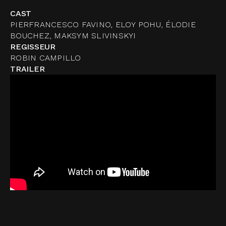
CAST
PIERFRANCESCO FAVINO, ELOY POHU, ÉLODIE
BOUCHEZ, MAKSYM SLIVINSKYI
REGISSEUR
ROBIN CAMPILLO
TRAILER