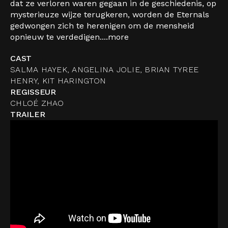
dat ze verloren waren gegaan in de geschiedenis, op
mysterieuze wijze terugkeren, worden de Eternals
gedwongen zich te herenigen om de mensheid
opnieuw te verdedigen....
more
CAST
SALMA HAYEK, ANGELINA JOLIE, BRIAN TYREE
HENRY, KIT HARINGTON
REGISSEUR
CHLOÉ ZHAO
TRAILER