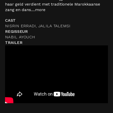
haar geld verdient met traditionele Marokkaanse
zang en dans....
more
CAST
NISRIN ERRADI, JALILA TALEMSI
REGISSEUR
NABIL AYOUCH
TRAILER