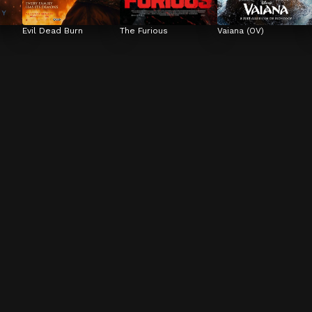
Evil Dead Burn
The Furious
Vaiana (OV)