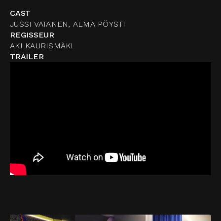
CAST
JUSSI VATANEN, ALMA PÖYSTI
REGISSEUR
AKI KAURISMÄKI
TRAILER