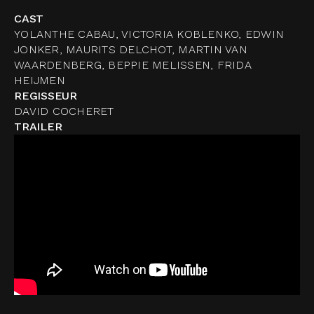
CAST
YOLANTHE CABAU, VICTORIA KOBLENKO, EDWIN
JONKER, MAURITS DELCHOT, MARTIN VAN
WAARDENBERG, BEPPIE MELISSEN, FRIDA
HEIJMEN
REGISSEUR
DAVID COCHERET
TRAILER