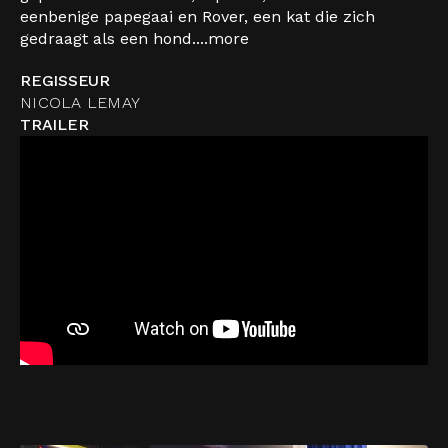
eenbenige papegaai en Rover, een kat die zich
gedraagt als een hond....
more
REGISSEUR
NICOLA LEMAY
TRAILER