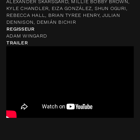
ALEXANDER SKARSGÅRD, MILLIE BOBBY BROWN,
KYLE CHANDLER, EIZA GONZÁLEZ, SHUN OGURI,
REBECCA HALL, BRIAN TYREE HENRY, JULIAN
DENNISON, DEMIÁN BICHIR
REGISSEUR
ADAM WINGARD
TRAILER