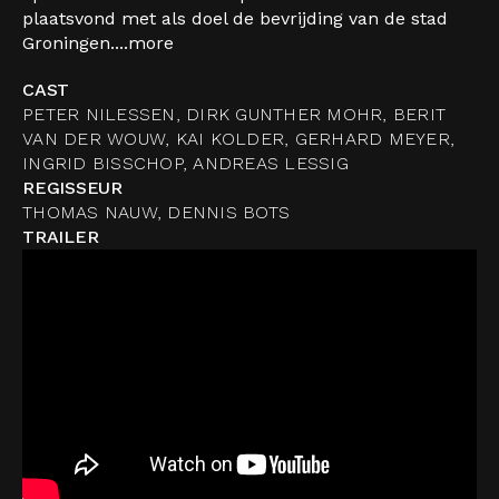
plaatsvond met als doel de bevrijding van de stad
Groningen....
more
CAST
PETER NILESSEN, DIRK GUNTHER MOHR, BERIT
VAN DER WOUW, KAI KOLDER, GERHARD MEYER,
INGRID BISSCHOP, ANDREAS LESSIG
REGISSEUR
THOMAS NAUW, DENNIS BOTS
TRAILER