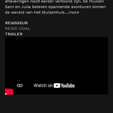
afleveringen nooit eerder vertoond zijn. De muizen
Sam en Julia beleven spannende avonturen binnen
de wereld van Het Muizenhuis....
more
REGISSEUR
REGIS VIDAL
TRAILER