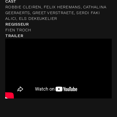
CAST
ROBBIE CLEIREN, FELIX HEREMANS, CATHALINA
GEERAERTS, GREET VERSTRAETE, SERDI FAKI
ALICI, ELS DEKEUKELIER
REGISSEUR
FIEN TROCH
TRAILER