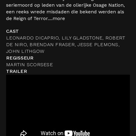
seriemoord op leden van de olierijke Osage Nation,
een reeks wrede misdaden die bekend werden als
de Reign of Terror....
more
CAST
LEONARDO DICAPRIO, LILY GLADSTONE, ROBERT
DE NIRO, BRENDAN FRASER, JESSE PLEMONS,
JOHN LITHGOW
REGISSEUR
MARTIN SCORSESE
TRAILER