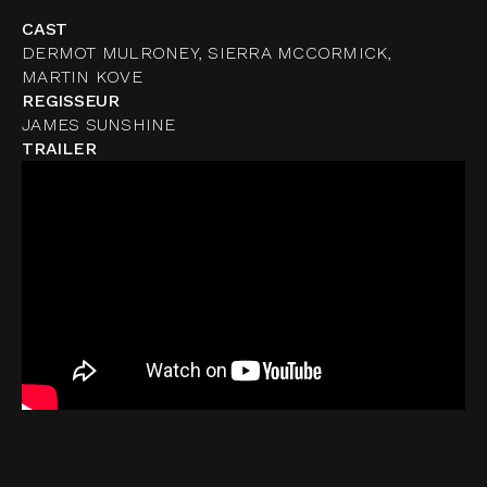
CAST
DERMOT MULRONEY, SIERRA MCCORMICK,
MARTIN KOVE
REGISSEUR
JAMES SUNSHINE
TRAILER