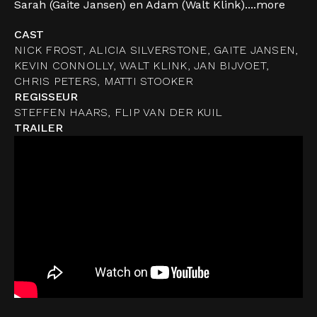
Sarah (Gaite Jansen) en Adam (Walt Klink)....
more
CAST
NICK FROST, ALICIA SILVERSTONE, GAITE JANSEN,
KEVIN CONNOLLY, WALT KLINK, JAN BIJVOET,
CHRIS PETERS, MATTI STOOKER
REGISSEUR
STEFFEN HAARS, FLIP VAN DER KUIL
TRAILER