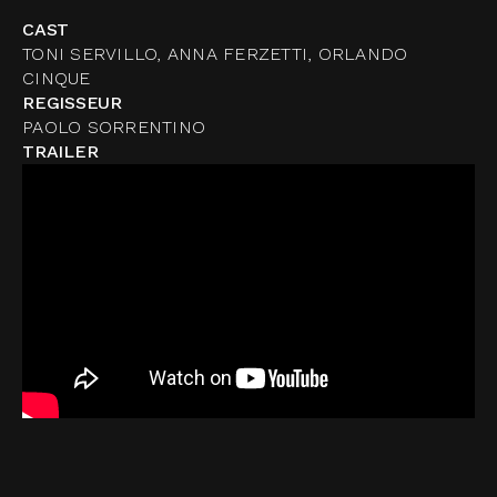
CAST
TONI SERVILLO, ANNA FERZETTI, ORLANDO
CINQUE
REGISSEUR
PAOLO SORRENTINO
TRAILER