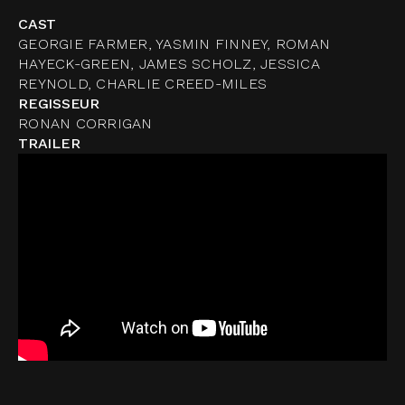
CAST
GEORGIE FARMER, YASMIN FINNEY, ROMAN
HAYECK-GREEN, JAMES SCHOLZ, JESSICA
REYNOLD, CHARLIE CREED-MILES
REGISSEUR
RONAN CORRIGAN
TRAILER