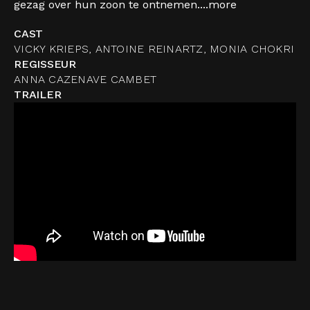
gezag over hun zoon te ontnemen....
more
CAST
VICKY KRIEPS, ANTOINE REINARTZ, MONIA CHOKRI
REGISSEUR
ANNA CAZENAVE CAMBET
TRAILER