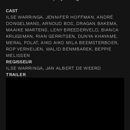
CAST
ILSE WARRINGA, JENNIFER HOFFMAN, ANDRÉ
DONGELMANS, ARNOUD BOS, DRAGAN BAKEMA,
MAAIKE MARTENS, LENY BREEDERVELD, BIANCA
KRIJGSMAN, RIAN GERRITSEN, DUNYA KHAYAME,
MERAL POLAT, AIKO AIKO MILA BEEMSTERBOER,
ROP VERHEIJEN, WALID BENMBAREK, BEPPIE
MELISSEN
REGISSEUR
ILSE WARRINGA, JAN ALBERT DE WEERD
TRAILER