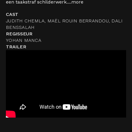
een taakstraf schilderwerk....
more
CAST
JUDITH CHEMLA, MAËL ROUIN BERRANDOU, DALI
BENSSALAH
REGISSEUR
YOHAN MANCA
TRAILER