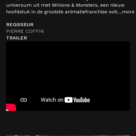
universum uit met Minions & Monsters, een nieuw
hoofdstuk in de grootste animatiefranchise ooit....
more
REGISSEUR
PIERRE COFFIN
TRAILER