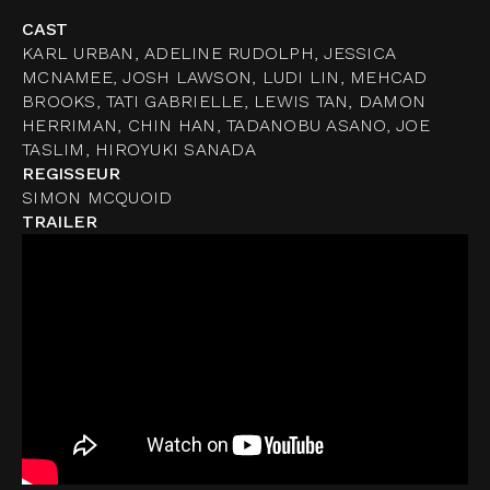
CAST
KARL URBAN, ADELINE RUDOLPH, JESSICA
MCNAMEE, JOSH LAWSON, LUDI LIN, MEHCAD
BROOKS, TATI GABRIELLE, LEWIS TAN, DAMON
HERRIMAN, CHIN HAN, TADANOBU ASANO, JOE
TASLIM, HIROYUKI SANADA
REGISSEUR
SIMON MCQUOID
TRAILER